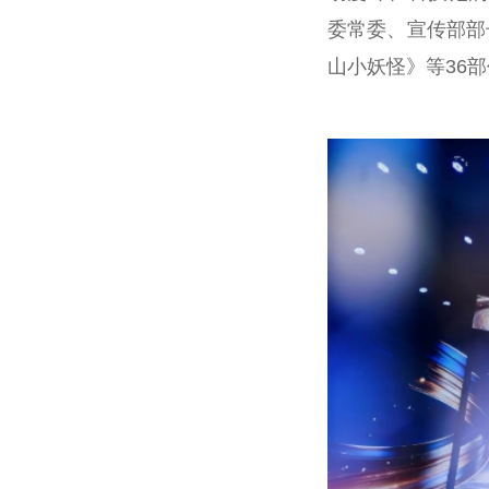
委常委、宣传部部
山小妖怪》等36