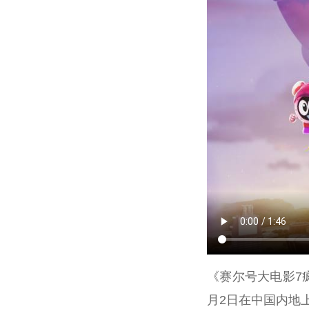
《赛尔号大电影7
月2日在中国内地