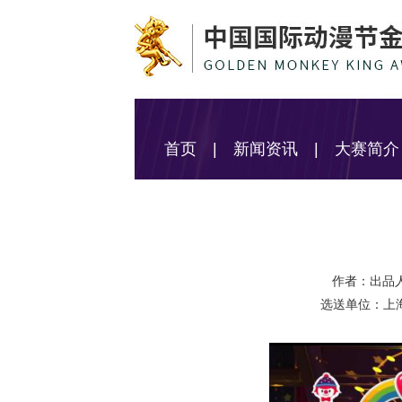
首页
|
新闻资讯
|
大赛简介
作者：
出品
选送单位：
上海