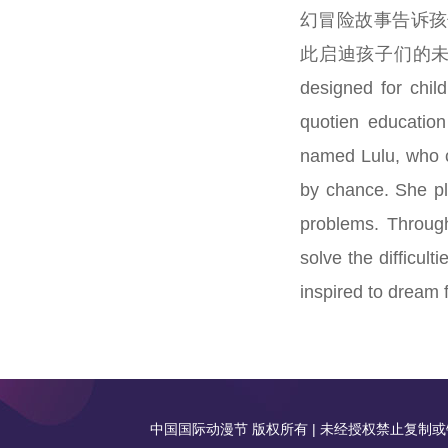
幻冒险故事告诉孩
此启迪孩子们的未来梦想。 R
designed for chil
quotien education 
named Lulu, who c
by chance. She pla
problems. Through
solve the difficul
inspired to dream f
中国国际动漫节 版权所有 | 未经授权禁止复制或镜像 | 传