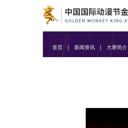
首页
|
新闻资讯
|
大赛简介